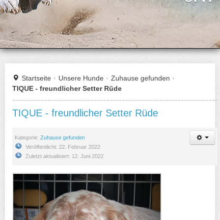
Startseite
Unsere Hunde
Zuhause gefunden
TIQUE - freundlicher Setter Rüde
TIQUE - freundlicher Setter Rüde
Kategorie:
Zuhause gefunden
Veröffentlicht: 22. Februar 2022
Zuletzt aktualisiert: 12. Juni 2022