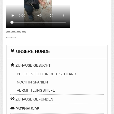
UNSERE HUNDE
ZUHAUSE GESUCHT
PFLEGESTELLE IN DEUTSCHLAND
NOCH IN SPANIEN
VERMITTLUNGSHILFE
ZUHAUSE GEFUNDEN
PATENHUNDE