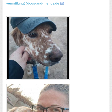
vermittlung@dogs-and-friends.de