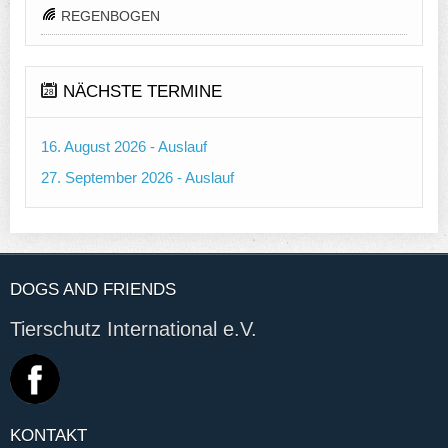
REGENBOGEN
NÄCHSTE TERMINE
16. August 2026 - Auslauf
27. September 2026 - Auslauf
DOGS AND FRIENDS
Tierschutz International e.V.
KONTAKT