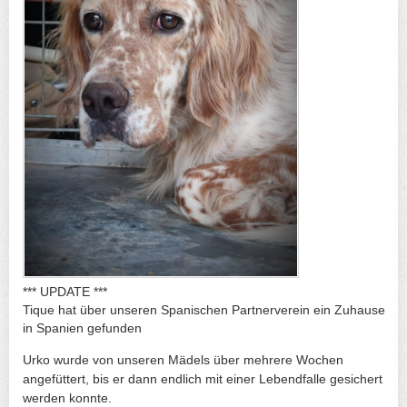
*** UPDATE ***
Tique hat über unseren Spanischen Partnerverein ein Zuhause
in Spanien gefunden
Urko wurde von unseren Mädels über mehrere Wochen
angefüttert, bis er dann endlich mit einer Lebendfalle gesichert
werden konnte.